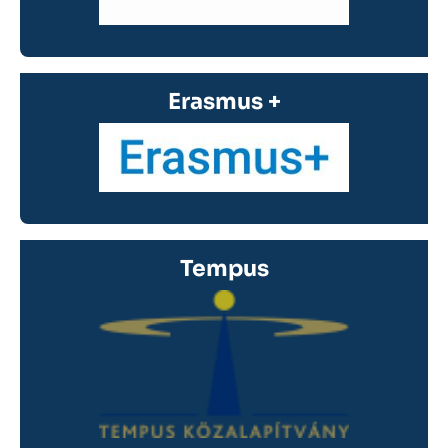
Erasmus +
Tempus