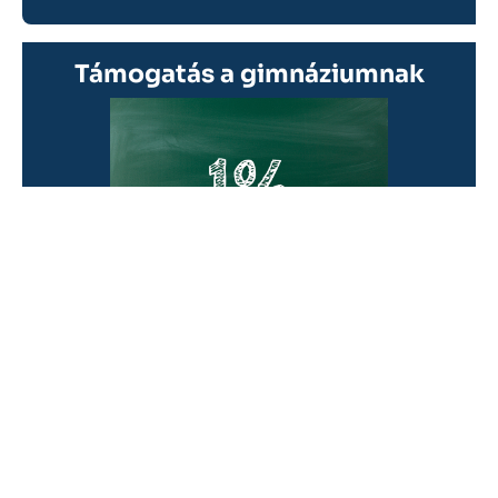
Támogatás a gimnáziumnak