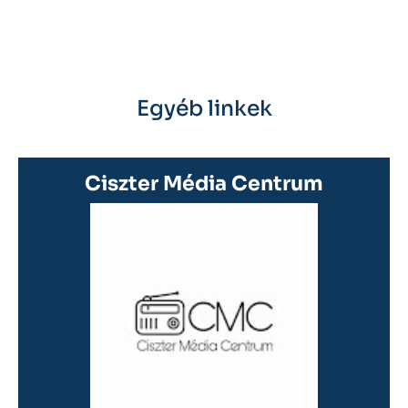
Egyéb linkek
Ciszter Média Centrum