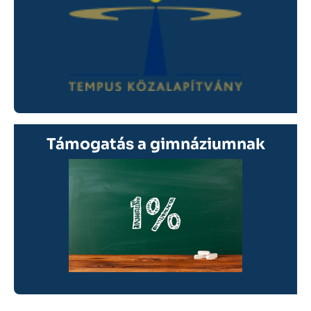
Támogatás a gimnáziumnak