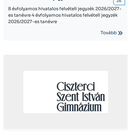
28.
8 évfolyamos hivatalos felvételi jegyzék 2026/2027-
es tanévre 4 évfolyamos hivatalos felvételi jegyzék
2026/2027-es tanévre
Tovább