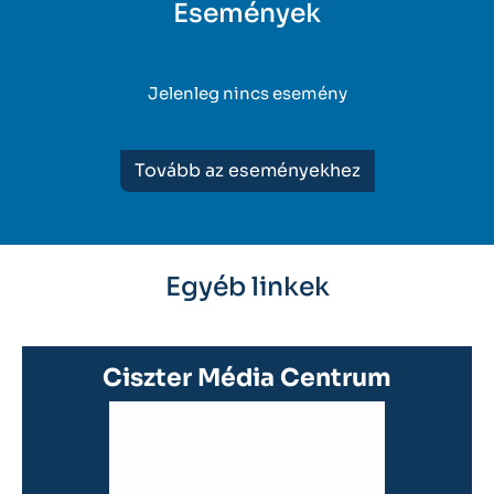
Események
Jelenleg nincs esemény
Tovább az eseményekhez
Egyéb linkek
Ciszter Média Centrum