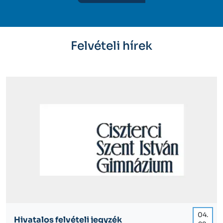
Felvételi hírek
04.
Hivatalos felvételi jegyzék