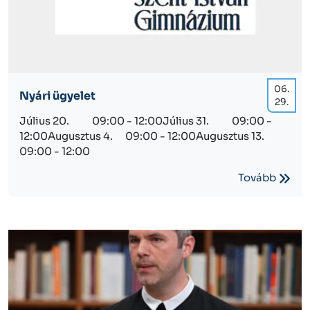
06.
Nyári ügyelet
29.
Július 20. 09:00 - 12:00Július 31. 09:00 -
12:00Augusztus 4. 09:00 - 12:00Augusztus 13.
09:00 - 12:00
Tovább