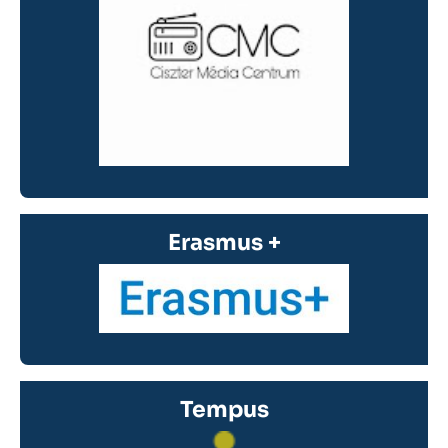
Erasmus +
Tempus