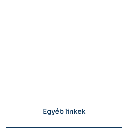
Egyéb linkek