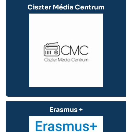
Ciszter Média Centrum
Erasmus +