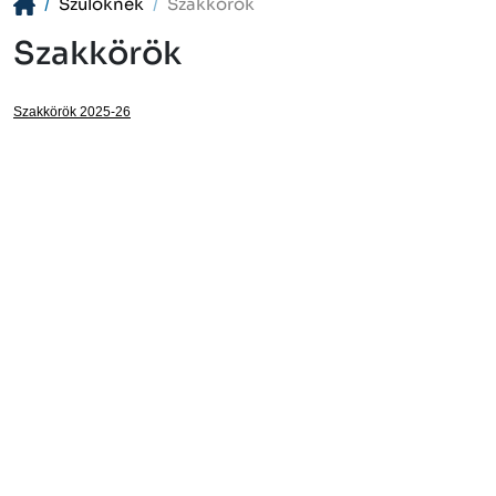
Szülőknek
Szakkörök
Szakkörök
Szakkörök 2025-26