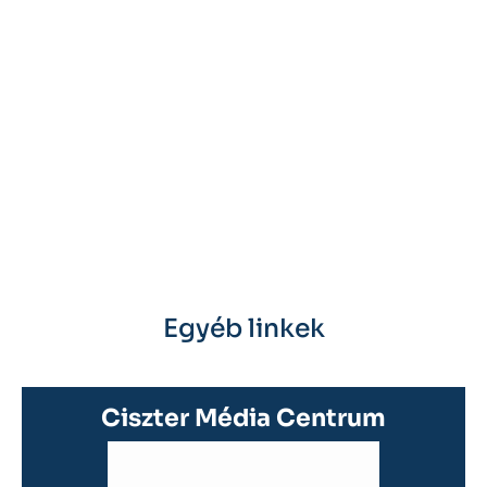
Egyéb linkek
Ciszter Média Centrum