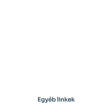
Egyéb linkek