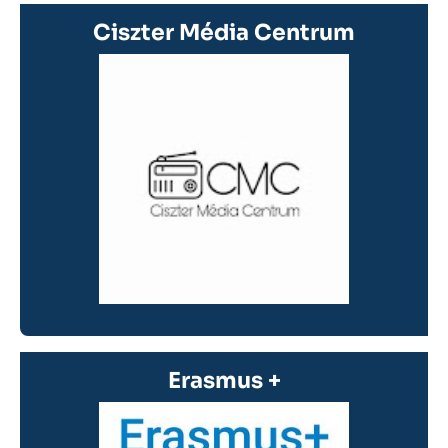
Ciszter Média Centrum
Erasmus +