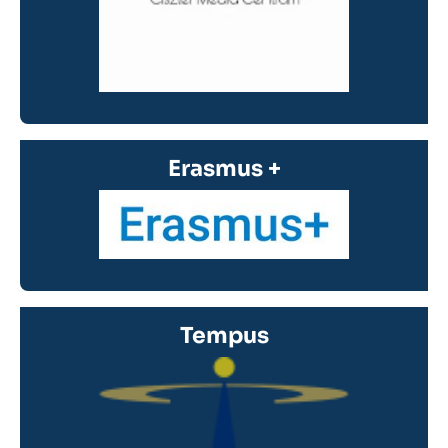
Erasmus +
Tempus