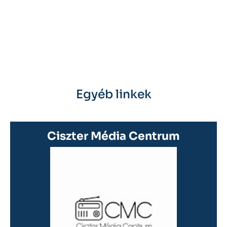
Egyéb linkek
Ciszter Média Centrum