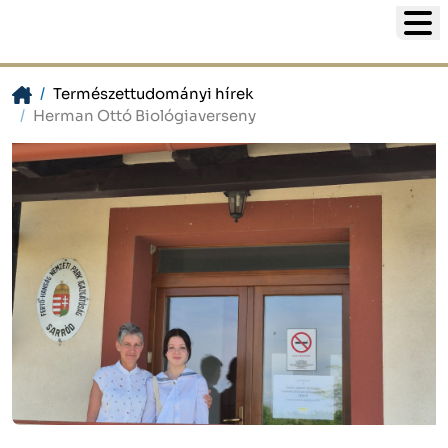
Természettudományi hírek
Herman Ottó Biológiaverseny