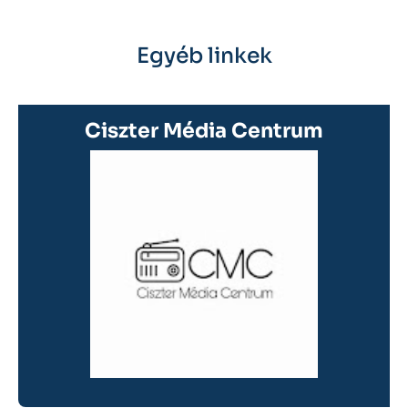
Egyéb linkek
Ciszter Média Centrum