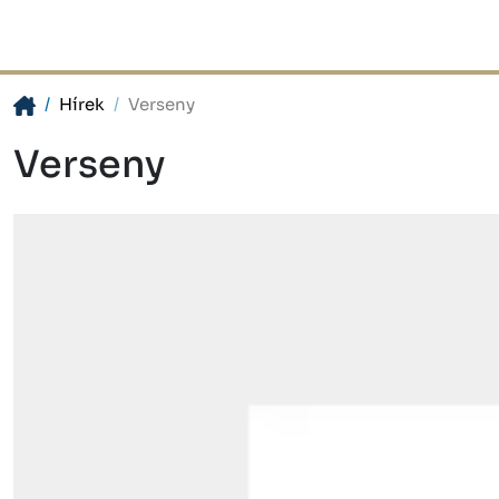
Hírek
Verseny
Verseny