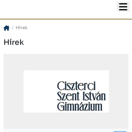
Hírek
Hírek