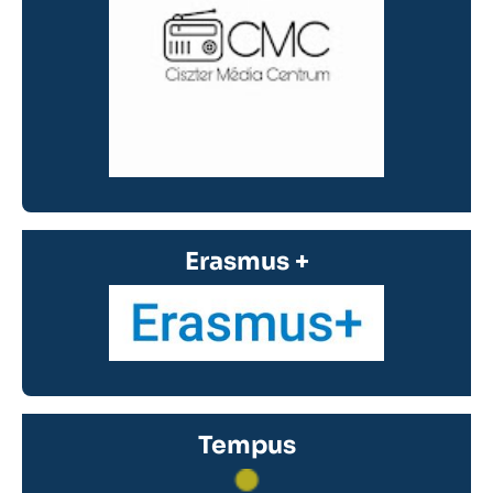
Erasmus +
Tempus