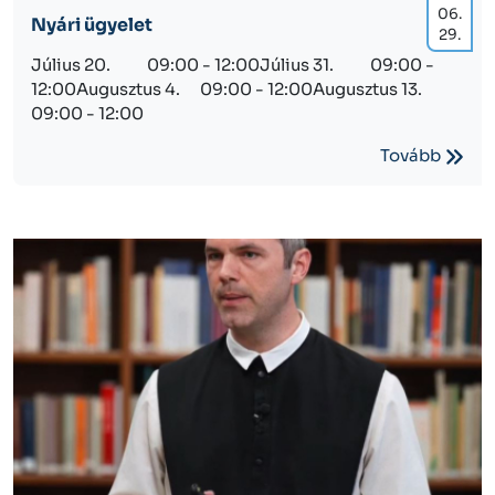
06.
Nyári ügyelet
29.
Július 20. 09:00 - 12:00Július 31. 09:00 -
12:00Augusztus 4. 09:00 - 12:00Augusztus 13.
09:00 - 12:00
Tovább