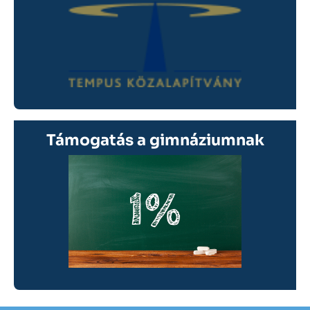
Támogatás a gimnáziumnak